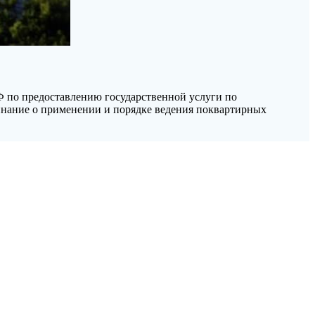
Ф по предоставлению государственной услуги по
минание о применении и порядке ведения поквартирных