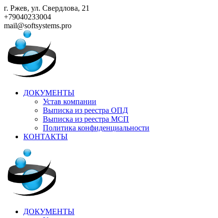
Skip
г. Ржев, ул. Свердлова, 21
to
+79040233004
content
mail@softsystems.pro
ДОКУМЕНТЫ
Устав компании
Выписка из реестра ОПД
Выписка из реестра МСП
Политика конфиденциальности
КОНТАКТЫ
ДОКУМЕНТЫ