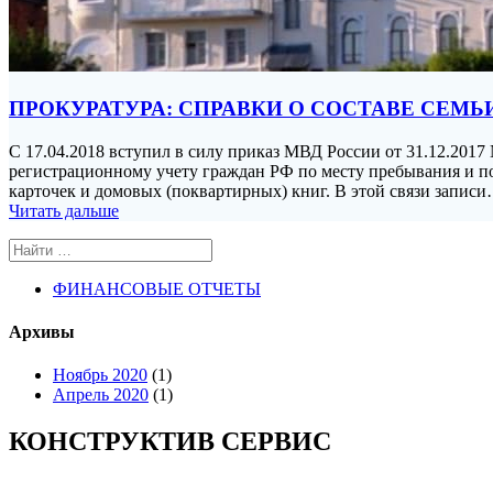
ПРОКУРАТУРА: СПРАВКИ О СОСТАВЕ СЕМЬ
С 17.04.2018 вступил в силу приказ МВД России от 31.12.20
регистрационному учету граждан РФ по месту пребывания и по
карточек и домовых (поквартирных) книг. В этой связи запис
Читать дальше
Search
for:
ФИНАНСОВЫЕ ОТЧЕТЫ
Архивы
Ноябрь 2020
(1)
Апрель 2020
(1)
КОНСТРУКТИВ СЕРВИС